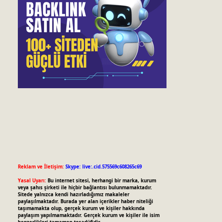
Reklam ve İletişim:
Skype: live:.cid.575569c608265c69
Yasal Uyarı:
Bu internet sitesi, herhangi bir marka, kurum
veya şahıs şirketi ile hiçbir bağlantısı bulunmamaktadır.
Sitede yalnızca kendi hazırladığımız makaleler
paylaşılmaktadır. Burada yer alan içerikler haber niteliği
taşımamakta olup, gerçek kurum ve kişiler hakkında
paylaşım yapılmamaktadır. Gerçek kurum ve kişiler ile isim