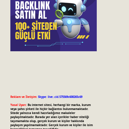
Reklam ve İletişim:
Skype: live:.cid.575569c608265c69
Yasal Uyarı:
Bu internet sitesi, herhangi bir marka, kurum
veya şahıs şirketi ile hiçbir bağlantısı bulunmamaktadır.
Sitede yalnızca kendi hazırladığımız makaleler
paylaşılmaktadır. Burada yer alan içerikler haber niteliği
taşımamakta olup, gerçek kurum ve kişiler hakkında
paylaşım yapılmamaktadır. Gerçek kurum ve kişiler ile isim