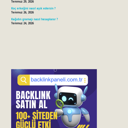
Temmuz 29, 2026
Koç erkeğini nasıl aşık edersin ?
Temmuz 26, 2026
Kağıdın gramajı nasıl hesaplanır ?
Temmuz 24, 2026