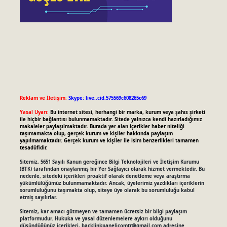
Reklam ve İletişim:
Skype: live:.cid.575569c608265c69
Yasal Uyarı:
Bu internet sitesi, herhangi bir marka, kurum veya şahıs şirketi
ile hiçbir bağlantısı bulunmamaktadır. Sitede yalnızca kendi hazırladığımız
makaleler paylaşılmaktadır. Burada yer alan içerikler haber niteliği
taşımamakta olup, gerçek kurum ve kişiler hakkında paylaşım
yapılmamaktadır. Gerçek kurum ve kişiler ile isim benzerlikleri tamamen
tesadüfidir.
Sitemiz, 5651 Sayılı Kanun gereğince Bilgi Teknolojileri ve İletişim Kurumu
(BTK) tarafından onaylanmış bir Yer Sağlayıcı olarak hizmet vermektedir. Bu
nedenle, sitedeki içerikleri proaktif olarak denetleme veya araştırma
yükümlülüğümüz bulunmamaktadır. Ancak, üyelerimiz yazdıkları içeriklerin
sorumluluğunu taşımakta olup, siteye üye olarak bu sorumluluğu kabul
etmiş sayılırlar.
Sitemiz, kar amacı gütmeyen ve tamamen ücretsiz bir bilgi paylaşım
platformudur. Hukuka ve yasal düzenlemelere aykırı olduğunu
düşündüğünüz içerikleri,
backlinkpanelicomtr@gmail.com
adresine