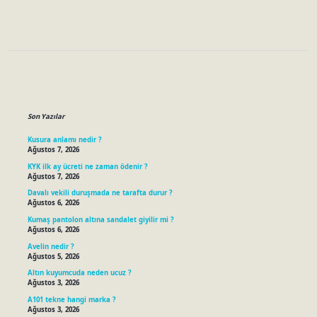
Sidebar
Son Yazılar
Kusura anlamı nedir ?
Ağustos 7, 2026
KYK ilk ay ücreti ne zaman ödenir ?
Ağustos 7, 2026
Davalı vekili duruşmada ne tarafta durur ?
Ağustos 6, 2026
Kumaş pantolon altına sandalet giyilir mi ?
Ağustos 6, 2026
Avelin nedir ?
Ağustos 5, 2026
Altın kuyumcuda neden ucuz ?
Ağustos 3, 2026
A101 tekne hangi marka ?
Ağustos 3, 2026