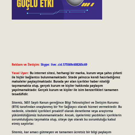
Reklam ve İletişim:
Skype: live:.cid.575569c608265c69
Yasal Uyarı:
Bu internet sitesi, herhangi bir marka, kurum veya şahıs şirketi
ile hiçbir bağlantısı bulunmamaktadır. Sitede yalnızca kendi hazırladığımız
makaleler paylaşılmaktadır. Burada yer alan içerikler haber niteliği
taşımamakta olup, gerçek kurum ve kişiler hakkında paylaşım
yapılmamaktadır. Gerçek kurum ve kişiler ile isim benzerlikleri tamamen
tesadüfidir.
Sitemiz, 5651 Sayılı Kanun gereğince Bilgi Teknolojileri ve İletişim Kurumu
(BTK) tarafından onaylanmış bir Yer Sağlayıcı olarak hizmet vermektedir. Bu
nedenle, sitedeki içerikleri proaktif olarak denetleme veya araştırma
yükümlülüğümüz bulunmamaktadır. Ancak, üyelerimiz yazdıkları içeriklerin
sorumluluğunu taşımakta olup, siteye üye olarak bu sorumluluğu kabul
etmiş sayılırlar.
Sitemiz, kar amacı gütmeyen ve tamamen ücretsiz bir bilgi paylaşım