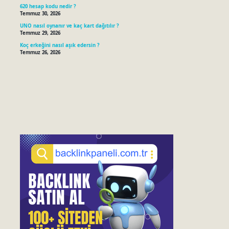
620 hesap kodu nedir ?
Temmuz 30, 2026
UNO nasıl oynanır ve kaç kart dağıtılır ?
Temmuz 29, 2026
Koç erkeğini nasıl aşık edersin ?
Temmuz 26, 2026