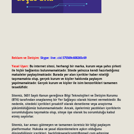
Reklam ve İletişim:
Skype: live:.cid.575569c608265c69
Yasal Uyarı:
Bu internet sitesi, herhangi bir marka, kurum veya şahıs şirketi
ile hiçbir bağlantısı bulunmamaktadır. Sitede yalnızca kendi hazırladığımız
makaleler paylaşılmaktadır. Burada yer alan içerikler haber niteliği
taşımamakta olup, gerçek kurum ve kişiler hakkında paylaşım
yapılmamaktadır. Gerçek kurum ve kişiler ile isim benzerlikleri tamamen
tesadüfidir.
Sitemiz, 5651 Sayılı Kanun gereğince Bilgi Teknolojileri ve İletişim Kurumu
(BTK) tarafından onaylanmış bir Yer Sağlayıcı olarak hizmet vermektedir. Bu
nedenle, sitedeki içerikleri proaktif olarak denetleme veya araştırma
yükümlülüğümüz bulunmamaktadır. Ancak, üyelerimiz yazdıkları içeriklerin
sorumluluğunu taşımakta olup, siteye üye olarak bu sorumluluğu kabul
etmiş sayılırlar.
Sitemiz, kar amacı gütmeyen ve tamamen ücretsiz bir bilgi paylaşım
platformudur. Hukuka ve yasal düzenlemelere aykırı olduğunu
düşündüğünüz içerikleri,
backlinkpanelicomtr@gmail.com
adresine