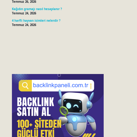
Temmuz 26, 2026
Kağıdın gramajı nasıl hesaplanır ?
Temmuz 24, 2026
4 harfli hayvan isimleri nelerdir ?
Temmuz 24, 2026