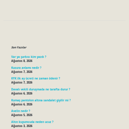
Sidebar
Son Yazılar
Var ya şarkısı kim yazdı ?
Ağustos 8, 2026
Kusura anlamı nedir ?
Ağustos 7, 2026
KYK ilk ay ücreti ne zaman ödenir ?
Ağustos 7, 2026
Davalı vekili duruşmada ne tarafta durur ?
Ağustos 6, 2026
Kumaş pantolon altına sandalet giyilir mi ?
Ağustos 6, 2026
Avelin nedir ?
Ağustos 5, 2026
Altın kuyumcuda neden ucuz ?
Ağustos 3, 2026