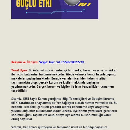
Reklam ve İletişim:
Skype: live:.cid.575569c608265c69
Yasal Uyarı:
Bu internet sitesi, herhangi bir marka, kurum veya şahıs şirketi
ile hiçbir bağlantısı bulunmamaktadır. Sitede yalnızca kendi hazırladığımız
makaleler paylaşılmaktadır. Burada yer alan içerikler haber niteliği
taşımamakta olup, gerçek kurum ve kişiler hakkında paylaşım
yapılmamaktadır. Gerçek kurum ve kişiler ile isim benzerlikleri tamamen
tesadüfidir.
Sitemiz, 5651 Sayılı Kanun gereğince Bilgi Teknolojileri ve İletişim Kurumu
(BTK) tarafından onaylanmış bir Yer Sağlayıcı olarak hizmet vermektedir. Bu
nedenle, sitedeki içerikleri proaktif olarak denetleme veya araştırma
yükümlülüğümüz bulunmamaktadır. Ancak, üyelerimiz yazdıkları içeriklerin
sorumluluğunu taşımakta olup, siteye üye olarak bu sorumluluğu kabul
etmiş sayılırlar.
Sitemiz, kar amacı gütmeyen ve tamamen ücretsiz bir bilgi paylaşım