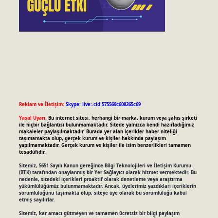
Reklam ve İletişim:
Skype: live:.cid.575569c608265c69
Yasal Uyarı:
Bu internet sitesi, herhangi bir marka, kurum veya şahıs şirketi
ile hiçbir bağlantısı bulunmamaktadır. Sitede yalnızca kendi hazırladığımız
makaleler paylaşılmaktadır. Burada yer alan içerikler haber niteliği
taşımamakta olup, gerçek kurum ve kişiler hakkında paylaşım
yapılmamaktadır. Gerçek kurum ve kişiler ile isim benzerlikleri tamamen
tesadüfidir.
Sitemiz, 5651 Sayılı Kanun gereğince Bilgi Teknolojileri ve İletişim Kurumu
(BTK) tarafından onaylanmış bir Yer Sağlayıcı olarak hizmet vermektedir. Bu
nedenle, sitedeki içerikleri proaktif olarak denetleme veya araştırma
yükümlülüğümüz bulunmamaktadır. Ancak, üyelerimiz yazdıkları içeriklerin
sorumluluğunu taşımakta olup, siteye üye olarak bu sorumluluğu kabul
etmiş sayılırlar.
Sitemiz, kar amacı gütmeyen ve tamamen ücretsiz bir bilgi paylaşım