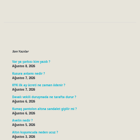
Sidebar
Son Yazılar
Var ya şarkısı kim yazdı ?
Ağustos 8, 2026
Kusura anlamı nedir ?
Ağustos 7, 2026
KYK ilk ay ücreti ne zaman ödenir ?
Ağustos 7, 2026
Davalı vekili duruşmada ne tarafta durur ?
Ağustos 6, 2026
Kumaş pantolon altına sandalet giyilir mi ?
Ağustos 6, 2026
Avelin nedir ?
Ağustos 5, 2026
Altın kuyumcuda neden ucuz ?
Ağustos 3, 2026