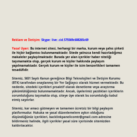
Reklam ve İletişim:
Skype: live:.cid.575569c608265c69
Yasal Uyarı:
Bu internet sitesi, herhangi bir marka, kurum veya şahıs şirketi
ile hiçbir bağlantısı bulunmamaktadır. Sitede yalnızca kendi hazırladığımız
makaleler paylaşılmaktadır. Burada yer alan içerikler haber niteliği
taşımamakta olup, gerçek kurum ve kişiler hakkında paylaşım
yapılmamaktadır. Gerçek kurum ve kişiler ile isim benzerlikleri tamamen
tesadüfidir.
Sitemiz, 5651 Sayılı Kanun gereğince Bilgi Teknolojileri ve İletişim Kurumu
(BTK) tarafından onaylanmış bir Yer Sağlayıcı olarak hizmet vermektedir. Bu
nedenle, sitedeki içerikleri proaktif olarak denetleme veya araştırma
yükümlülüğümüz bulunmamaktadır. Ancak, üyelerimiz yazdıkları içeriklerin
sorumluluğunu taşımakta olup, siteye üye olarak bu sorumluluğu kabul
etmiş sayılırlar.
Sitemiz, kar amacı gütmeyen ve tamamen ücretsiz bir bilgi paylaşım
platformudur. Hukuka ve yasal düzenlemelere aykırı olduğunu
düşündüğünüz içerikleri,
backlinkpanelicomtr@gmail.com
adresine
bildirmeniz halinde, ilgili içerikler yasal süre içerisinde sitemizden
kaldırılacaktır.