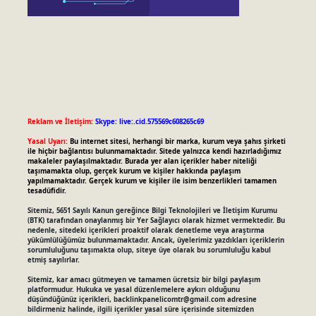
Reklam ve İletişim:
Skype: live:.cid.575569c608265c69
Yasal Uyarı:
Bu internet sitesi, herhangi bir marka, kurum veya şahıs şirketi
ile hiçbir bağlantısı bulunmamaktadır. Sitede yalnızca kendi hazırladığımız
makaleler paylaşılmaktadır. Burada yer alan içerikler haber niteliği
taşımamakta olup, gerçek kurum ve kişiler hakkında paylaşım
yapılmamaktadır. Gerçek kurum ve kişiler ile isim benzerlikleri tamamen
tesadüfidir.
Sitemiz, 5651 Sayılı Kanun gereğince Bilgi Teknolojileri ve İletişim Kurumu
(BTK) tarafından onaylanmış bir Yer Sağlayıcı olarak hizmet vermektedir. Bu
nedenle, sitedeki içerikleri proaktif olarak denetleme veya araştırma
yükümlülüğümüz bulunmamaktadır. Ancak, üyelerimiz yazdıkları içeriklerin
sorumluluğunu taşımakta olup, siteye üye olarak bu sorumluluğu kabul
etmiş sayılırlar.
Sitemiz, kar amacı gütmeyen ve tamamen ücretsiz bir bilgi paylaşım
platformudur. Hukuka ve yasal düzenlemelere aykırı olduğunu
düşündüğünüz içerikleri,
backlinkpanelicomtr@gmail.com
adresine
bildirmeniz halinde, ilgili içerikler yasal süre içerisinde sitemizden