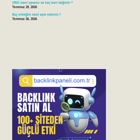
UNO nasıl oynanır ve kaç kart dağıtılır ?
Temmuz 29, 2026
Koç erkeğini nasıl aşık edersin ?
Temmuz 26, 2026