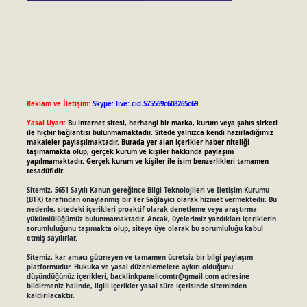
Reklam ve İletişim:
Skype: live:.cid.575569c608265c69
Yasal Uyarı:
Bu internet sitesi, herhangi bir marka, kurum veya şahıs şirketi
ile hiçbir bağlantısı bulunmamaktadır. Sitede yalnızca kendi hazırladığımız
makaleler paylaşılmaktadır. Burada yer alan içerikler haber niteliği
taşımamakta olup, gerçek kurum ve kişiler hakkında paylaşım
yapılmamaktadır. Gerçek kurum ve kişiler ile isim benzerlikleri tamamen
tesadüfidir.
Sitemiz, 5651 Sayılı Kanun gereğince Bilgi Teknolojileri ve İletişim Kurumu
(BTK) tarafından onaylanmış bir Yer Sağlayıcı olarak hizmet vermektedir. Bu
nedenle, sitedeki içerikleri proaktif olarak denetleme veya araştırma
yükümlülüğümüz bulunmamaktadır. Ancak, üyelerimiz yazdıkları içeriklerin
sorumluluğunu taşımakta olup, siteye üye olarak bu sorumluluğu kabul
etmiş sayılırlar.
Sitemiz, kar amacı gütmeyen ve tamamen ücretsiz bir bilgi paylaşım
platformudur. Hukuka ve yasal düzenlemelere aykırı olduğunu
düşündüğünüz içerikleri,
backlinkpanelicomtr@gmail.com
adresine
bildirmeniz halinde, ilgili içerikler yasal süre içerisinde sitemizden
kaldırılacaktır.