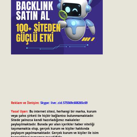
Reklam ve İletişim:
Skype: live:.cid.575569c608265c69
Yasal Uyarı:
Bu internet sitesi, herhangi bir marka, kurum
veya şahıs şirketi ile hiçbir bağlantısı bulunmamaktadır.
Sitede yalnızca kendi hazırladığımız makaleler
paylaşılmaktadır. Burada yer alan içerikler haber niteliği
taşımamakta olup, gerçek kurum ve kişiler hakkında
paylaşım yapılmamaktadır. Gerçek kurum ve kişiler ile isim