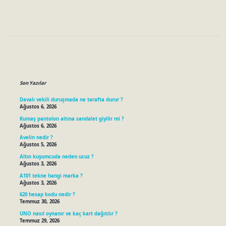
Sidebar
Son Yazılar
Davalı vekili duruşmada ne tarafta durur ?
Ağustos 6, 2026
Kumaş pantolon altına sandalet giyilir mi ?
Ağustos 6, 2026
Avelin nedir ?
Ağustos 5, 2026
Altın kuyumcuda neden ucuz ?
Ağustos 3, 2026
A101 tekne hangi marka ?
Ağustos 3, 2026
620 hesap kodu nedir ?
Temmuz 30, 2026
UNO nasıl oynanır ve kaç kart dağıtılır ?
Temmuz 29, 2026