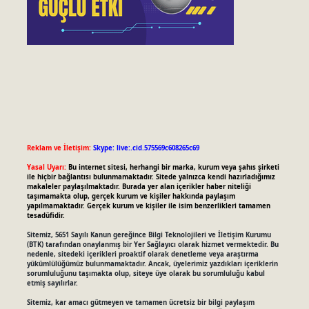
Reklam ve İletişim:
Skype: live:.cid.575569c608265c69
Yasal Uyarı:
Bu internet sitesi, herhangi bir marka, kurum veya şahıs şirketi
ile hiçbir bağlantısı bulunmamaktadır. Sitede yalnızca kendi hazırladığımız
makaleler paylaşılmaktadır. Burada yer alan içerikler haber niteliği
taşımamakta olup, gerçek kurum ve kişiler hakkında paylaşım
yapılmamaktadır. Gerçek kurum ve kişiler ile isim benzerlikleri tamamen
tesadüfidir.
Sitemiz, 5651 Sayılı Kanun gereğince Bilgi Teknolojileri ve İletişim Kurumu
(BTK) tarafından onaylanmış bir Yer Sağlayıcı olarak hizmet vermektedir. Bu
nedenle, sitedeki içerikleri proaktif olarak denetleme veya araştırma
yükümlülüğümüz bulunmamaktadır. Ancak, üyelerimiz yazdıkları içeriklerin
sorumluluğunu taşımakta olup, siteye üye olarak bu sorumluluğu kabul
etmiş sayılırlar.
Sitemiz, kar amacı gütmeyen ve tamamen ücretsiz bir bilgi paylaşım