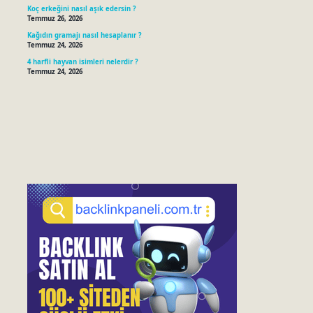
Koç erkeğini nasıl aşık edersin ?
Temmuz 26, 2026
Kağıdın gramajı nasıl hesaplanır ?
Temmuz 24, 2026
4 harfli hayvan isimleri nelerdir ?
Temmuz 24, 2026