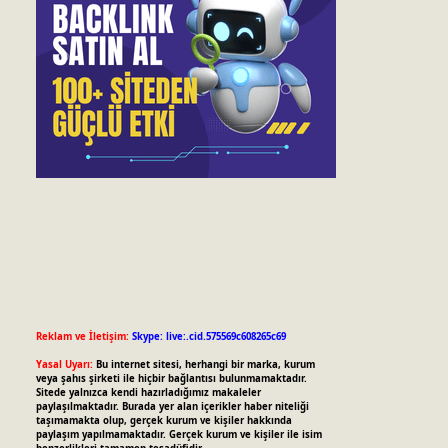
Reklam ve İletişim:
Skype: live:.cid.575569c608265c69
Yasal Uyarı:
Bu internet sitesi, herhangi bir marka, kurum
veya şahıs şirketi ile hiçbir bağlantısı bulunmamaktadır.
Sitede yalnızca kendi hazırladığımız makaleler
paylaşılmaktadır. Burada yer alan içerikler haber niteliği
taşımamakta olup, gerçek kurum ve kişiler hakkında
paylaşım yapılmamaktadır. Gerçek kurum ve kişiler ile isim