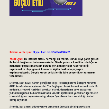
Reklam ve İletişim:
Skype: live:.cid.575569c608265c69
Yasal Uyarı:
Bu internet sitesi, herhangi bir marka, kurum veya şahıs şirketi
ile hiçbir bağlantısı bulunmamaktadır. Sitede yalnızca kendi hazırladığımız
makaleler paylaşılmaktadır. Burada yer alan içerikler haber niteliği
taşımamakta olup, gerçek kurum ve kişiler hakkında paylaşım
yapılmamaktadır. Gerçek kurum ve kişiler ile isim benzerlikleri tamamen
tesadüfidir.
Sitemiz, 5651 Sayılı Kanun gereğince Bilgi Teknolojileri ve İletişim Kurumu
(BTK) tarafından onaylanmış bir Yer Sağlayıcı olarak hizmet vermektedir. Bu
nedenle, sitedeki içerikleri proaktif olarak denetleme veya araştırma
yükümlülüğümüz bulunmamaktadır. Ancak, üyelerimiz yazdıkları içeriklerin
sorumluluğunu taşımakta olup, siteye üye olarak bu sorumluluğu kabul
etmiş sayılırlar.
Sitemiz, kar amacı gütmeyen ve tamamen ücretsiz bir bilgi paylaşım