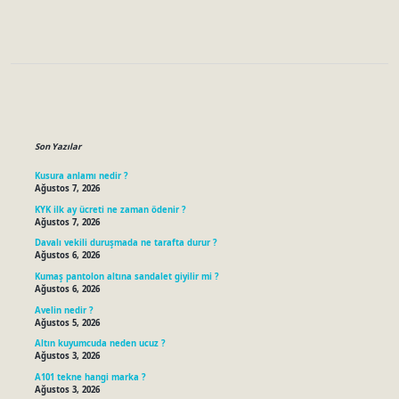
Sidebar
Son Yazılar
Kusura anlamı nedir ?
Ağustos 7, 2026
KYK ilk ay ücreti ne zaman ödenir ?
Ağustos 7, 2026
Davalı vekili duruşmada ne tarafta durur ?
Ağustos 6, 2026
Kumaş pantolon altına sandalet giyilir mi ?
Ağustos 6, 2026
Avelin nedir ?
Ağustos 5, 2026
Altın kuyumcuda neden ucuz ?
Ağustos 3, 2026
A101 tekne hangi marka ?
Ağustos 3, 2026