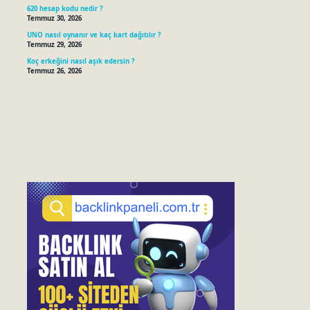
620 hesap kodu nedir ?
Temmuz 30, 2026
UNO nasıl oynanır ve kaç kart dağıtılır ?
Temmuz 29, 2026
Koç erkeğini nasıl aşık edersin ?
Temmuz 26, 2026