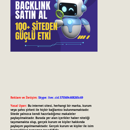
Reklam ve İletişim:
Skype: live:.cid.575569c608265c69
Yasal Uyarı:
Bu internet sitesi, herhangi bir marka, kurum
veya şahıs şirketi ile hiçbir bağlantısı bulunmamaktadır.
Sitede yalnızca kendi hazırladığımız makaleler
paylaşılmaktadır. Burada yer alan içerikler haber niteliği
taşımamakta olup, gerçek kurum ve kişiler hakkında
paylaşım yapılmamaktadır. Gerçek kurum ve kişiler ile isim