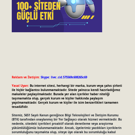
Reklam ve İletişim:
Skype: live:.cid.575569c608265c69
Yasal Uyarı:
Bu internet sitesi, herhangi bir marka, kurum veya şahıs şirketi
ile hiçbir bağlantısı bulunmamaktadır. Sitede yalnızca kendi hazırladığımız
makaleler paylaşılmaktadır. Burada yer alan içerikler haber niteliği
taşımamakta olup, gerçek kurum ve kişiler hakkında paylaşım
yapılmamaktadır. Gerçek kurum ve kişiler ile isim benzerlikleri tamamen
tesadüfidir.
Sitemiz, 5651 Sayılı Kanun gereğince Bilgi Teknolojileri ve İletişim Kurumu
(BTK) tarafından onaylanmış bir Yer Sağlayıcı olarak hizmet vermektedir. Bu
nedenle, sitedeki içerikleri proaktif olarak denetleme veya araştırma
yükümlülüğümüz bulunmamaktadır. Ancak, üyelerimiz yazdıkları içeriklerin
sorumluluğunu taşımakta olup, siteye üye olarak bu sorumluluğu kabul