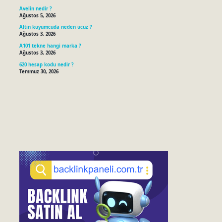
Avelin nedir ?
Ağustos 5, 2026
Altın kuyumcuda neden ucuz ?
Ağustos 3, 2026
A101 tekne hangi marka ?
Ağustos 3, 2026
620 hesap kodu nedir ?
Temmuz 30, 2026