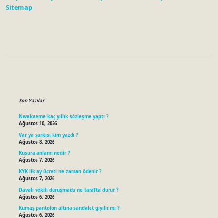
Sitemap
Sidebar
Son Yazılar
Nwakaeme kaç yıllık sözleşme yaptı ?
Ağustos 10, 2026
Var ya şarkısı kim yazdı ?
Ağustos 8, 2026
Kusura anlamı nedir ?
Ağustos 7, 2026
KYK ilk ay ücreti ne zaman ödenir ?
Ağustos 7, 2026
Davalı vekili duruşmada ne tarafta durur ?
Ağustos 6, 2026
Kumaş pantolon altına sandalet giyilir mi ?
Ağustos 6, 2026