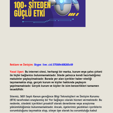
Reklam ve İletişim:
Skype: live:.cid.575569c608265c69
Yasal Uyarı:
Bu internet sitesi, herhangi bir marka, kurum veya şahıs şirketi
ile hiçbir bağlantısı bulunmamaktadır. Sitede yalnızca kendi hazırladığımız
makaleler paylaşılmaktadır. Burada yer alan içerikler haber niteliği
taşımamakta olup, gerçek kurum ve kişiler hakkında paylaşım
yapılmamaktadır. Gerçek kurum ve kişiler ile isim benzerlikleri tamamen
tesadüfidir.
Sitemiz, 5651 Sayılı Kanun gereğince Bilgi Teknolojileri ve İletişim Kurumu
(BTK) tarafından onaylanmış bir Yer Sağlayıcı olarak hizmet vermektedir. Bu
nedenle, sitedeki içerikleri proaktif olarak denetleme veya araştırma
yükümlülüğümüz bulunmamaktadır. Ancak, üyelerimiz yazdıkları içeriklerin
sorumluluğunu taşımakta olup, siteye üye olarak bu sorumluluğu kabul