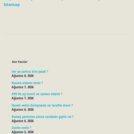
Sitemap
Sidebar
Son Yazılar
Var ya şarkısı kim yazdı ?
Ağustos 8, 2026
Kusura anlamı nedir ?
Ağustos 7, 2026
KYK ilk ay ücreti ne zaman ödenir ?
Ağustos 7, 2026
Davalı vekili duruşmada ne tarafta durur ?
Ağustos 6, 2026
Kumaş pantolon altına sandalet giyilir mi ?
Ağustos 6, 2026
Avelin nedir ?
Ağustos 5, 2026