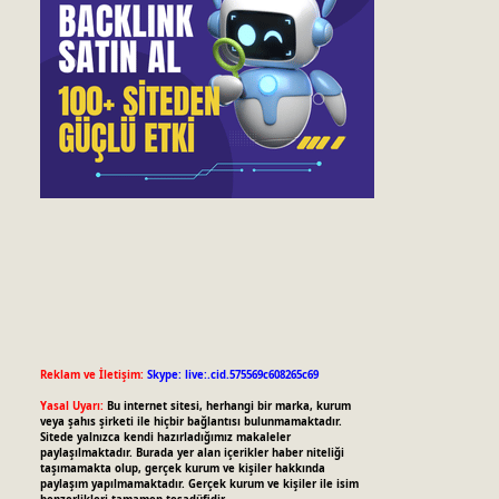
Reklam ve İletişim:
Skype: live:.cid.575569c608265c69
Yasal Uyarı:
Bu internet sitesi, herhangi bir marka, kurum
veya şahıs şirketi ile hiçbir bağlantısı bulunmamaktadır.
Sitede yalnızca kendi hazırladığımız makaleler
paylaşılmaktadır. Burada yer alan içerikler haber niteliği
taşımamakta olup, gerçek kurum ve kişiler hakkında
paylaşım yapılmamaktadır. Gerçek kurum ve kişiler ile isim