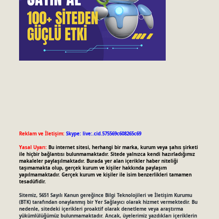
Reklam ve İletişim:
Skype: live:.cid.575569c608265c69
Yasal Uyarı:
Bu internet sitesi, herhangi bir marka, kurum veya şahıs şirketi
ile hiçbir bağlantısı bulunmamaktadır. Sitede yalnızca kendi hazırladığımız
makaleler paylaşılmaktadır. Burada yer alan içerikler haber niteliği
taşımamakta olup, gerçek kurum ve kişiler hakkında paylaşım
yapılmamaktadır. Gerçek kurum ve kişiler ile isim benzerlikleri tamamen
tesadüfidir.
Sitemiz, 5651 Sayılı Kanun gereğince Bilgi Teknolojileri ve İletişim Kurumu
(BTK) tarafından onaylanmış bir Yer Sağlayıcı olarak hizmet vermektedir. Bu
nedenle, sitedeki içerikleri proaktif olarak denetleme veya araştırma
yükümlülüğümüz bulunmamaktadır. Ancak, üyelerimiz yazdıkları içeriklerin