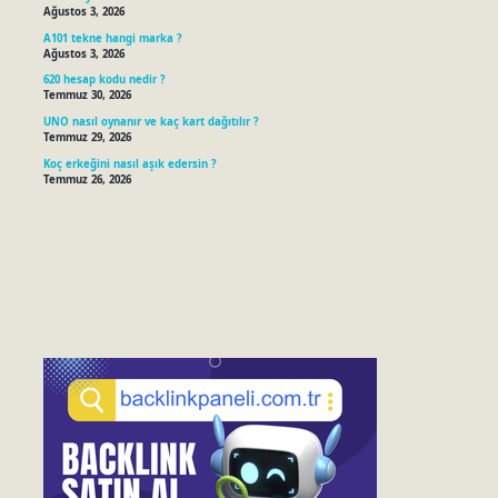
Ağustos 3, 2026
A101 tekne hangi marka ?
Ağustos 3, 2026
620 hesap kodu nedir ?
Temmuz 30, 2026
UNO nasıl oynanır ve kaç kart dağıtılır ?
Temmuz 29, 2026
Koç erkeğini nasıl aşık edersin ?
Temmuz 26, 2026