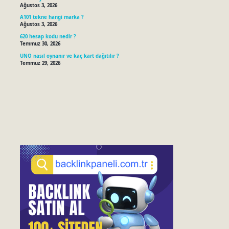
Ağustos 3, 2026
A101 tekne hangi marka ?
Ağustos 3, 2026
620 hesap kodu nedir ?
Temmuz 30, 2026
UNO nasıl oynanır ve kaç kart dağıtılır ?
Temmuz 29, 2026