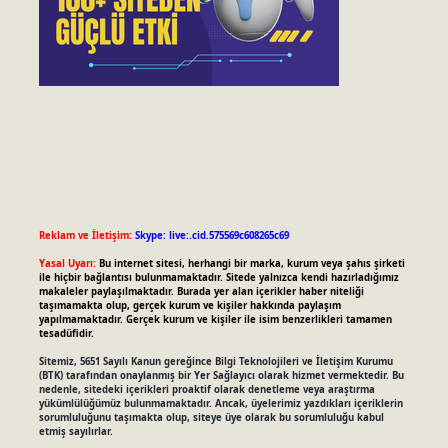
Reklam ve İletişim:
Skype: live:.cid.575569c608265c69
Yasal Uyarı:
Bu internet sitesi, herhangi bir marka, kurum veya şahıs şirketi
ile hiçbir bağlantısı bulunmamaktadır. Sitede yalnızca kendi hazırladığımız
makaleler paylaşılmaktadır. Burada yer alan içerikler haber niteliği
taşımamakta olup, gerçek kurum ve kişiler hakkında paylaşım
yapılmamaktadır. Gerçek kurum ve kişiler ile isim benzerlikleri tamamen
tesadüfidir.
Sitemiz, 5651 Sayılı Kanun gereğince Bilgi Teknolojileri ve İletişim Kurumu
(BTK) tarafından onaylanmış bir Yer Sağlayıcı olarak hizmet vermektedir. Bu
nedenle, sitedeki içerikleri proaktif olarak denetleme veya araştırma
yükümlülüğümüz bulunmamaktadır. Ancak, üyelerimiz yazdıkları içeriklerin
sorumluluğunu taşımakta olup, siteye üye olarak bu sorumluluğu kabul
etmiş sayılırlar.