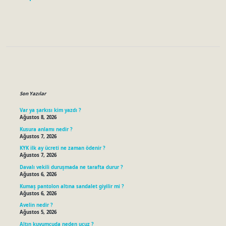
Sidebar
Son Yazılar
Var ya şarkısı kim yazdı ?
Ağustos 8, 2026
Kusura anlamı nedir ?
Ağustos 7, 2026
KYK ilk ay ücreti ne zaman ödenir ?
Ağustos 7, 2026
Davalı vekili duruşmada ne tarafta durur ?
Ağustos 6, 2026
Kumaş pantolon altına sandalet giyilir mi ?
Ağustos 6, 2026
Avelin nedir ?
Ağustos 5, 2026
Altın kuyumcuda neden ucuz ?