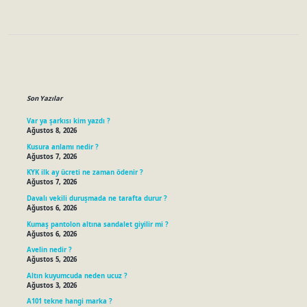
Sidebar
Son Yazılar
Var ya şarkısı kim yazdı ?
Ağustos 8, 2026
Kusura anlamı nedir ?
Ağustos 7, 2026
KYK ilk ay ücreti ne zaman ödenir ?
Ağustos 7, 2026
Davalı vekili duruşmada ne tarafta durur ?
Ağustos 6, 2026
Kumaş pantolon altına sandalet giyilir mi ?
Ağustos 6, 2026
Avelin nedir ?
Ağustos 5, 2026
Altın kuyumcuda neden ucuz ?
Ağustos 3, 2026
A101 tekne hangi marka ?