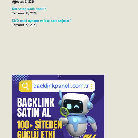
Ağustos 3, 2026
620 hesap kodu nedir ?
Temmuz 30, 2026
UNO nasıl oynanır ve kaç kart dağıtılır ?
Temmuz 29, 2026