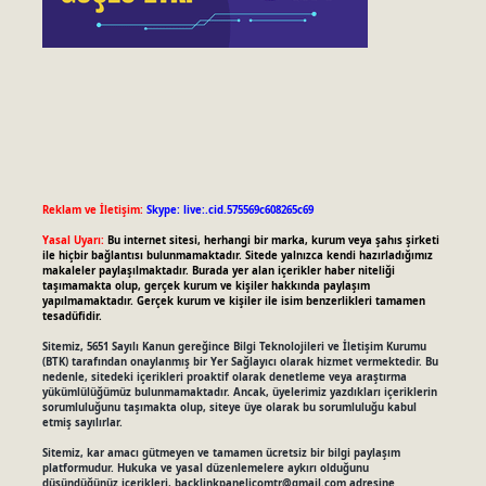
Reklam ve İletişim:
Skype: live:.cid.575569c608265c69
Yasal Uyarı:
Bu internet sitesi, herhangi bir marka, kurum veya şahıs şirketi
ile hiçbir bağlantısı bulunmamaktadır. Sitede yalnızca kendi hazırladığımız
makaleler paylaşılmaktadır. Burada yer alan içerikler haber niteliği
taşımamakta olup, gerçek kurum ve kişiler hakkında paylaşım
yapılmamaktadır. Gerçek kurum ve kişiler ile isim benzerlikleri tamamen
tesadüfidir.
Sitemiz, 5651 Sayılı Kanun gereğince Bilgi Teknolojileri ve İletişim Kurumu
(BTK) tarafından onaylanmış bir Yer Sağlayıcı olarak hizmet vermektedir. Bu
nedenle, sitedeki içerikleri proaktif olarak denetleme veya araştırma
yükümlülüğümüz bulunmamaktadır. Ancak, üyelerimiz yazdıkları içeriklerin
sorumluluğunu taşımakta olup, siteye üye olarak bu sorumluluğu kabul
etmiş sayılırlar.
Sitemiz, kar amacı gütmeyen ve tamamen ücretsiz bir bilgi paylaşım
platformudur. Hukuka ve yasal düzenlemelere aykırı olduğunu
düşündüğünüz içerikleri,
backlinkpanelicomtr@gmail.com
adresine