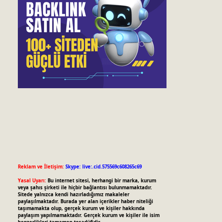
Reklam ve İletişim:
Skype: live:.cid.575569c608265c69
Yasal Uyarı:
Bu internet sitesi, herhangi bir marka, kurum
veya şahıs şirketi ile hiçbir bağlantısı bulunmamaktadır.
Sitede yalnızca kendi hazırladığımız makaleler
paylaşılmaktadır. Burada yer alan içerikler haber niteliği
taşımamakta olup, gerçek kurum ve kişiler hakkında
paylaşım yapılmamaktadır. Gerçek kurum ve kişiler ile isim