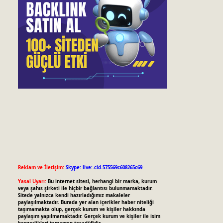
Reklam ve İletişim:
Skype: live:.cid.575569c608265c69
Yasal Uyarı:
Bu internet sitesi, herhangi bir marka, kurum
veya şahıs şirketi ile hiçbir bağlantısı bulunmamaktadır.
Sitede yalnızca kendi hazırladığımız makaleler
paylaşılmaktadır. Burada yer alan içerikler haber niteliği
taşımamakta olup, gerçek kurum ve kişiler hakkında
paylaşım yapılmamaktadır. Gerçek kurum ve kişiler ile isim