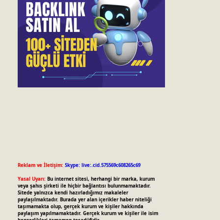
Reklam ve İletişim:
Skype: live:.cid.575569c608265c69
Yasal Uyarı:
Bu internet sitesi, herhangi bir marka, kurum
veya şahıs şirketi ile hiçbir bağlantısı bulunmamaktadır.
Sitede yalnızca kendi hazırladığımız makaleler
paylaşılmaktadır. Burada yer alan içerikler haber niteliği
taşımamakta olup, gerçek kurum ve kişiler hakkında
paylaşım yapılmamaktadır. Gerçek kurum ve kişiler ile isim