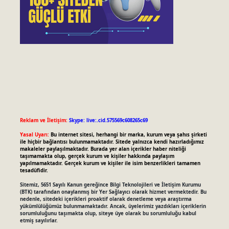
Reklam ve İletişim:
Skype: live:.cid.575569c608265c69
Yasal Uyarı:
Bu internet sitesi, herhangi bir marka, kurum veya şahıs şirketi
ile hiçbir bağlantısı bulunmamaktadır. Sitede yalnızca kendi hazırladığımız
makaleler paylaşılmaktadır. Burada yer alan içerikler haber niteliği
taşımamakta olup, gerçek kurum ve kişiler hakkında paylaşım
yapılmamaktadır. Gerçek kurum ve kişiler ile isim benzerlikleri tamamen
tesadüfidir.
Sitemiz, 5651 Sayılı Kanun gereğince Bilgi Teknolojileri ve İletişim Kurumu
(BTK) tarafından onaylanmış bir Yer Sağlayıcı olarak hizmet vermektedir. Bu
nedenle, sitedeki içerikleri proaktif olarak denetleme veya araştırma
yükümlülüğümüz bulunmamaktadır. Ancak, üyelerimiz yazdıkları içeriklerin
sorumluluğunu taşımakta olup, siteye üye olarak bu sorumluluğu kabul
etmiş sayılırlar.