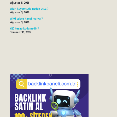
Ağustos 5, 2026
Altın kuyumcuda neden ucuz ?
Ağustos 3, 2026
A101 tekne hangi marka ?
Ağustos 3, 2026
620 hesap kodu nedir ?
Temmuz 30, 2026