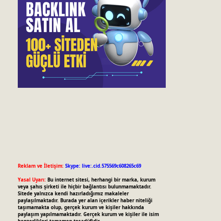
Reklam ve İletişim:
Skype: live:.cid.575569c608265c69
Yasal Uyarı:
Bu internet sitesi, herhangi bir marka, kurum
veya şahıs şirketi ile hiçbir bağlantısı bulunmamaktadır.
Sitede yalnızca kendi hazırladığımız makaleler
paylaşılmaktadır. Burada yer alan içerikler haber niteliği
taşımamakta olup, gerçek kurum ve kişiler hakkında
paylaşım yapılmamaktadır. Gerçek kurum ve kişiler ile isim