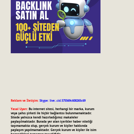
Reklam ve İletişim:
Skype: live:.cid.575569c608265c69
Yasal Uyarı:
Bu internet sitesi, herhangi bir marka, kurum
veya şahıs şirketi ile hiçbir bağlantısı bulunmamaktadır.
Sitede yalnızca kendi hazırladığımız makaleler
paylaşılmaktadır. Burada yer alan içerikler haber niteliği
taşımamakta olup, gerçek kurum ve kişiler hakkında
paylaşım yapılmamaktadır. Gerçek kurum ve kişiler ile isim