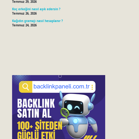
Temmuz 29, 2026
Koç erkeğini nasıl aşık edersin ?
Temmuz 26, 2026
Kağıdın gramajı nasıl hesaplanır ?
Temmuz 24, 2026