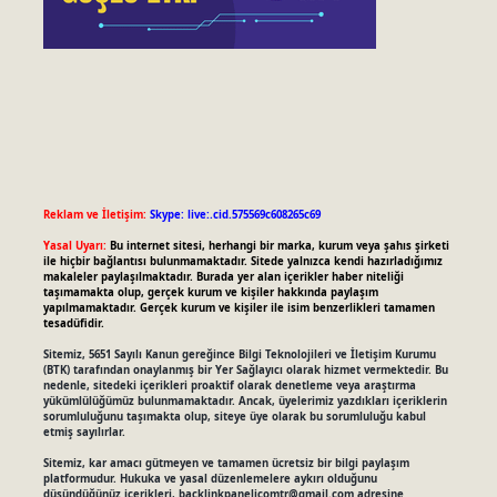
Reklam ve İletişim:
Skype: live:.cid.575569c608265c69
Yasal Uyarı:
Bu internet sitesi, herhangi bir marka, kurum veya şahıs şirketi
ile hiçbir bağlantısı bulunmamaktadır. Sitede yalnızca kendi hazırladığımız
makaleler paylaşılmaktadır. Burada yer alan içerikler haber niteliği
taşımamakta olup, gerçek kurum ve kişiler hakkında paylaşım
yapılmamaktadır. Gerçek kurum ve kişiler ile isim benzerlikleri tamamen
tesadüfidir.
Sitemiz, 5651 Sayılı Kanun gereğince Bilgi Teknolojileri ve İletişim Kurumu
(BTK) tarafından onaylanmış bir Yer Sağlayıcı olarak hizmet vermektedir. Bu
nedenle, sitedeki içerikleri proaktif olarak denetleme veya araştırma
yükümlülüğümüz bulunmamaktadır. Ancak, üyelerimiz yazdıkları içeriklerin
sorumluluğunu taşımakta olup, siteye üye olarak bu sorumluluğu kabul
etmiş sayılırlar.
Sitemiz, kar amacı gütmeyen ve tamamen ücretsiz bir bilgi paylaşım
platformudur. Hukuka ve yasal düzenlemelere aykırı olduğunu
düşündüğünüz içerikleri,
backlinkpanelicomtr@gmail.com
adresine