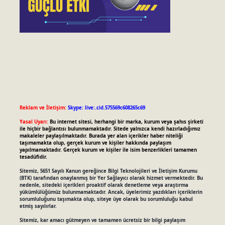
Reklam ve İletişim:
Skype: live:.cid.575569c608265c69
Yasal Uyarı:
Bu internet sitesi, herhangi bir marka, kurum veya şahıs şirketi
ile hiçbir bağlantısı bulunmamaktadır. Sitede yalnızca kendi hazırladığımız
makaleler paylaşılmaktadır. Burada yer alan içerikler haber niteliği
taşımamakta olup, gerçek kurum ve kişiler hakkında paylaşım
yapılmamaktadır. Gerçek kurum ve kişiler ile isim benzerlikleri tamamen
tesadüfidir.
Sitemiz, 5651 Sayılı Kanun gereğince Bilgi Teknolojileri ve İletişim Kurumu
(BTK) tarafından onaylanmış bir Yer Sağlayıcı olarak hizmet vermektedir. Bu
nedenle, sitedeki içerikleri proaktif olarak denetleme veya araştırma
yükümlülüğümüz bulunmamaktadır. Ancak, üyelerimiz yazdıkları içeriklerin
sorumluluğunu taşımakta olup, siteye üye olarak bu sorumluluğu kabul
etmiş sayılırlar.
Sitemiz, kar amacı gütmeyen ve tamamen ücretsiz bir bilgi paylaşım