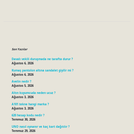
Sidebar
Son Yazılar
Davalı vekili duruşmada ne tarafta durur ?
Ağustos 6, 2026
Kumaş pantolon altına sandalet giyilir mi ?
Ağustos 6, 2026
Avelin nedir ?
Ağustos 5, 2026
Altın kuyumcuda neden ucuz ?
Ağustos 3, 2026
A101 tekne hangi marka ?
Ağustos 3, 2026
620 hesap kodu nedir ?
Temmuz 30, 2026
UNO nasıl oynanır ve kaç kart dağıtılır ?
Temmuz 29, 2026