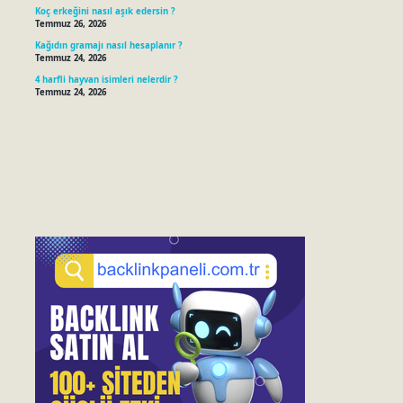
Koç erkeğini nasıl aşık edersin ?
Temmuz 26, 2026
Kağıdın gramajı nasıl hesaplanır ?
Temmuz 24, 2026
4 harfli hayvan isimleri nelerdir ?
Temmuz 24, 2026