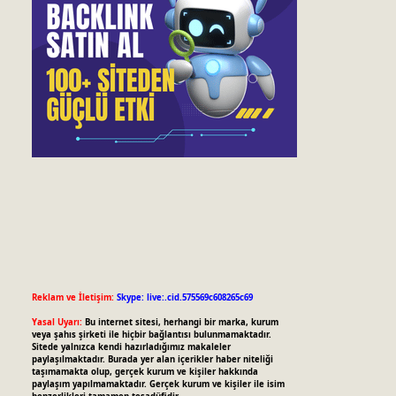
Reklam ve İletişim:
Skype: live:.cid.575569c608265c69
Yasal Uyarı:
Bu internet sitesi, herhangi bir marka, kurum
veya şahıs şirketi ile hiçbir bağlantısı bulunmamaktadır.
Sitede yalnızca kendi hazırladığımız makaleler
paylaşılmaktadır. Burada yer alan içerikler haber niteliği
taşımamakta olup, gerçek kurum ve kişiler hakkında
paylaşım yapılmamaktadır. Gerçek kurum ve kişiler ile isim