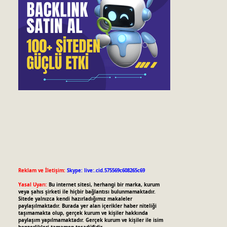
Reklam ve İletişim:
Skype: live:.cid.575569c608265c69
Yasal Uyarı:
Bu internet sitesi, herhangi bir marka, kurum
veya şahıs şirketi ile hiçbir bağlantısı bulunmamaktadır.
Sitede yalnızca kendi hazırladığımız makaleler
paylaşılmaktadır. Burada yer alan içerikler haber niteliği
taşımamakta olup, gerçek kurum ve kişiler hakkında
paylaşım yapılmamaktadır. Gerçek kurum ve kişiler ile isim