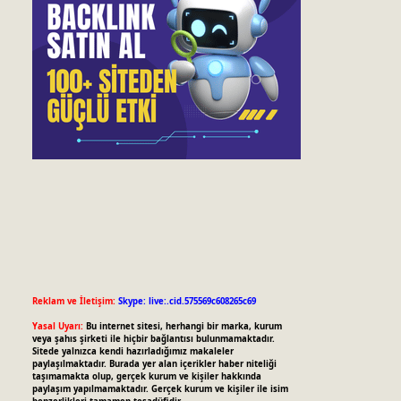
Reklam ve İletişim:
Skype: live:.cid.575569c608265c69
Yasal Uyarı:
Bu internet sitesi, herhangi bir marka, kurum
veya şahıs şirketi ile hiçbir bağlantısı bulunmamaktadır.
Sitede yalnızca kendi hazırladığımız makaleler
paylaşılmaktadır. Burada yer alan içerikler haber niteliği
taşımamakta olup, gerçek kurum ve kişiler hakkında
paylaşım yapılmamaktadır. Gerçek kurum ve kişiler ile isim