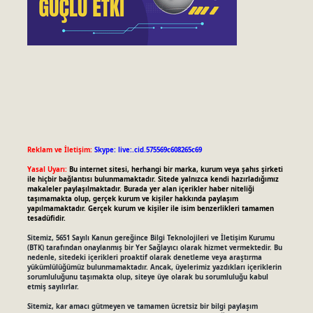
Reklam ve İletişim:
Skype: live:.cid.575569c608265c69
Yasal Uyarı:
Bu internet sitesi, herhangi bir marka, kurum veya şahıs şirketi
ile hiçbir bağlantısı bulunmamaktadır. Sitede yalnızca kendi hazırladığımız
makaleler paylaşılmaktadır. Burada yer alan içerikler haber niteliği
taşımamakta olup, gerçek kurum ve kişiler hakkında paylaşım
yapılmamaktadır. Gerçek kurum ve kişiler ile isim benzerlikleri tamamen
tesadüfidir.
Sitemiz, 5651 Sayılı Kanun gereğince Bilgi Teknolojileri ve İletişim Kurumu
(BTK) tarafından onaylanmış bir Yer Sağlayıcı olarak hizmet vermektedir. Bu
nedenle, sitedeki içerikleri proaktif olarak denetleme veya araştırma
yükümlülüğümüz bulunmamaktadır. Ancak, üyelerimiz yazdıkları içeriklerin
sorumluluğunu taşımakta olup, siteye üye olarak bu sorumluluğu kabul
etmiş sayılırlar.
Sitemiz, kar amacı gütmeyen ve tamamen ücretsiz bir bilgi paylaşım