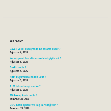
Sidebar
Son Yazılar
Davalı vekili duruşmada ne tarafta durur ?
Ağustos 6, 2026
Kumaş pantolon altına sandalet giyilir mi ?
Ağustos 6, 2026
Avelin nedir ?
Ağustos 5, 2026
Altın kuyumcuda neden ucuz ?
Ağustos 3, 2026
A101 tekne hangi marka ?
Ağustos 3, 2026
620 hesap kodu nedir ?
Temmuz 30, 2026
UNO nasıl oynanır ve kaç kart dağıtılır ?
Temmuz 29, 2026