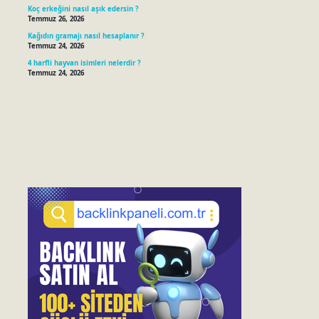
Koç erkeğini nasıl aşık edersin ?
Temmuz 26, 2026
Kağıdın gramajı nasıl hesaplanır ?
Temmuz 24, 2026
4 harfli hayvan isimleri nelerdir ?
Temmuz 24, 2026