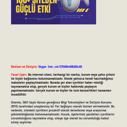
Reklam ve İletişim:
Skype: live:.cid.575569c608265c69
Yasal Uyarı:
Bu internet sitesi, herhangi bir marka, kurum veya şahıs şirketi
ile hiçbir bağlantısı bulunmamaktadır. Sitede yalnızca kendi hazırladığımız
makaleler paylaşılmaktadır. Burada yer alan içerikler haber niteliği
taşımamakta olup, gerçek kurum ve kişiler hakkında paylaşım
yapılmamaktadır. Gerçek kurum ve kişiler ile isim benzerlikleri tamamen
tesadüfidir.
Sitemiz, 5651 Sayılı Kanun gereğince Bilgi Teknolojileri ve İletişim Kurumu
(BTK) tarafından onaylanmış bir Yer Sağlayıcı olarak hizmet vermektedir. Bu
nedenle, sitedeki içerikleri proaktif olarak denetleme veya araştırma
yükümlülüğümüz bulunmamaktadır. Ancak, üyelerimiz yazdıkları içeriklerin
sorumluluğunu taşımakta olup, siteye üye olarak bu sorumluluğu kabul
etmiş sayılırlar.