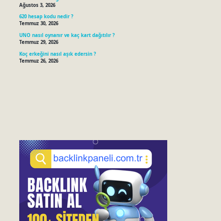
Ağustos 3, 2026
620 hesap kodu nedir ?
Temmuz 30, 2026
UNO nasıl oynanır ve kaç kart dağıtılır ?
Temmuz 29, 2026
Koç erkeğini nasıl aşık edersin ?
Temmuz 26, 2026