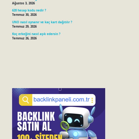
Ağustos 3, 2026
620 hesap kodu nedir ?
Temmuz 30, 2026
UNO nasıl oynanır ve kaç kart dağıtılır ?
Temmuz 29, 2026
Koç erkeğini nasıl aşık edersin ?
Temmuz 26, 2026