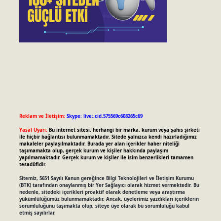
Reklam ve İletişim:
Skype: live:.cid.575569c608265c69
Yasal Uyarı:
Bu internet sitesi, herhangi bir marka, kurum veya şahıs şirketi
ile hiçbir bağlantısı bulunmamaktadır. Sitede yalnızca kendi hazırladığımız
makaleler paylaşılmaktadır. Burada yer alan içerikler haber niteliği
taşımamakta olup, gerçek kurum ve kişiler hakkında paylaşım
yapılmamaktadır. Gerçek kurum ve kişiler ile isim benzerlikleri tamamen
tesadüfidir.
Sitemiz, 5651 Sayılı Kanun gereğince Bilgi Teknolojileri ve İletişim Kurumu
(BTK) tarafından onaylanmış bir Yer Sağlayıcı olarak hizmet vermektedir. Bu
nedenle, sitedeki içerikleri proaktif olarak denetleme veya araştırma
yükümlülüğümüz bulunmamaktadır. Ancak, üyelerimiz yazdıkları içeriklerin
sorumluluğunu taşımakta olup, siteye üye olarak bu sorumluluğu kabul
etmiş sayılırlar.