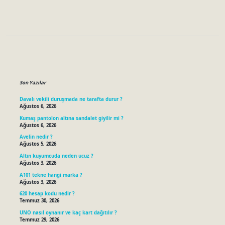
Sidebar
Son Yazılar
Davalı vekili duruşmada ne tarafta durur ?
Ağustos 6, 2026
Kumaş pantolon altına sandalet giyilir mi ?
Ağustos 6, 2026
Avelin nedir ?
Ağustos 5, 2026
Altın kuyumcuda neden ucuz ?
Ağustos 3, 2026
A101 tekne hangi marka ?
Ağustos 3, 2026
620 hesap kodu nedir ?
Temmuz 30, 2026
UNO nasıl oynanır ve kaç kart dağıtılır ?
Temmuz 29, 2026