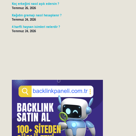
Koç erkeğini nasıl aşık edersin ?
Temmuz 26, 2026
Kağıdın gramajı nasıl hesaplanır ?
Temmuz 24, 2026
4 harfli hayvan isimleri nelerdir ?
Temmuz 24, 2026