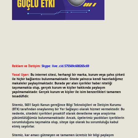
Reklam ve İletişim:
Skype: live:.cid.575569c608265c69
Yasal Uyarı:
Bu internet sitesi, herhangi bir marka, kurum veya şahıs şirketi
ile hiçbir bağlantısı bulunmamaktadır. Sitede yalnızca kendi hazırladığımız
makaleler paylaşılmaktadır. Burada yer alan içerikler haber niteliği
taşımamakta olup, gerçek kurum ve kişiler hakkında paylaşım
yapılmamaktadır. Gerçek kurum ve kişiler ile isim benzerlikleri tamamen
tesadüfidir.
Sitemiz, 5651 Sayılı Kanun gereğince Bilgi Teknolojileri ve İletişim Kurumu
(BTK) tarafından onaylanmış bir Yer Sağlayıcı olarak hizmet vermektedir. Bu
nedenle, sitedeki içerikleri proaktif olarak denetleme veya araştırma
yükümlülüğümüz bulunmamaktadır. Ancak, üyelerimiz yazdıkları içeriklerin
sorumluluğunu taşımakta olup, siteye üye olarak bu sorumluluğu kabul
etmiş sayılırlar.
Sitemiz, kar amacı gütmeyen ve tamamen ücretsiz bir bilgi paylaşım