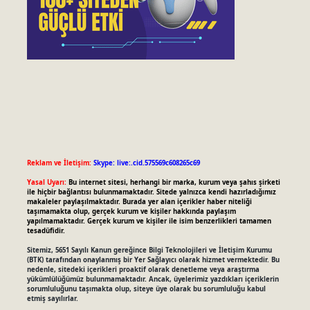
Reklam ve İletişim:
Skype: live:.cid.575569c608265c69
Yasal Uyarı:
Bu internet sitesi, herhangi bir marka, kurum veya şahıs şirketi
ile hiçbir bağlantısı bulunmamaktadır. Sitede yalnızca kendi hazırladığımız
makaleler paylaşılmaktadır. Burada yer alan içerikler haber niteliği
taşımamakta olup, gerçek kurum ve kişiler hakkında paylaşım
yapılmamaktadır. Gerçek kurum ve kişiler ile isim benzerlikleri tamamen
tesadüfidir.
Sitemiz, 5651 Sayılı Kanun gereğince Bilgi Teknolojileri ve İletişim Kurumu
(BTK) tarafından onaylanmış bir Yer Sağlayıcı olarak hizmet vermektedir. Bu
nedenle, sitedeki içerikleri proaktif olarak denetleme veya araştırma
yükümlülüğümüz bulunmamaktadır. Ancak, üyelerimiz yazdıkları içeriklerin
sorumluluğunu taşımakta olup, siteye üye olarak bu sorumluluğu kabul
etmiş sayılırlar.