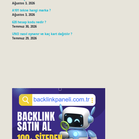
Ağustos 3, 2026
A101 tekne hangi marka ?
Ağustos 3, 2026
620 hesap kodu nedir ?
Temmuz 30, 2026
UNO nasıl oynanır ve kaç kart dağıtılır ?
Temmuz 29, 2026