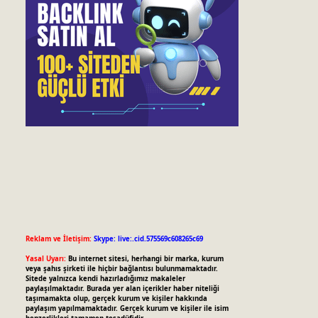
Reklam ve İletişim:
Skype: live:.cid.575569c608265c69
Yasal Uyarı:
Bu internet sitesi, herhangi bir marka, kurum
veya şahıs şirketi ile hiçbir bağlantısı bulunmamaktadır.
Sitede yalnızca kendi hazırladığımız makaleler
paylaşılmaktadır. Burada yer alan içerikler haber niteliği
taşımamakta olup, gerçek kurum ve kişiler hakkında
paylaşım yapılmamaktadır. Gerçek kurum ve kişiler ile isim