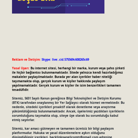
Reklam ve İletişim:
Skype: live:.cid.575569c608265c69
Yasal Uyarı:
Bu internet sitesi, herhangi bir marka, kurum veya şahıs şirketi
ile hiçbir bağlantısı bulunmamaktadır. Sitede yalnızca kendi hazırladığımız
makaleler paylaşılmaktadır. Burada yer alan içerikler haber niteliği
taşımamakta olup, gerçek kurum ve kişiler hakkında paylaşım
yapılmamaktadır. Gerçek kurum ve kişiler ile isim benzerlikleri tamamen
tesadüfidir.
Sitemiz, 5651 Sayılı Kanun gereğince Bilgi Teknolojileri ve İletişim Kurumu
(BTK) tarafından onaylanmış bir Yer Sağlayıcı olarak hizmet vermektedir. Bu
nedenle, sitedeki içerikleri proaktif olarak denetleme veya araştırma
yükümlülüğümüz bulunmamaktadır. Ancak, üyelerimiz yazdıkları içeriklerin
sorumluluğunu taşımakta olup, siteye üye olarak bu sorumluluğu kabul
etmiş sayılırlar.
Sitemiz, kar amacı gütmeyen ve tamamen ücretsiz bir bilgi paylaşım
platformudur. Hukuka ve yasal düzenlemelere aykırı olduğunu
düşündüğünüz içerikleri,
backlinkpanelicomtr@gmail.com
adresine