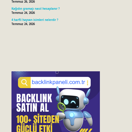
Temmuz 26, 2026
Kağıdın gramajı nasıl hesaplanır ?
Temmuz 24, 2026
4 harfli hayvan isimleri nelerdir ?
Temmuz 24, 2026