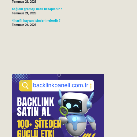
Temmuz 26, 2026
Kağıdın gramajı nasıl hesaplanır ?
Temmuz 24, 2026
4 harfli hayvan isimleri nelerdir ?
Temmuz 24, 2026