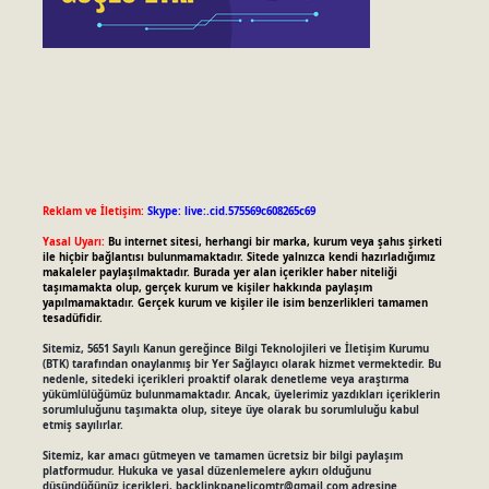
Reklam ve İletişim:
Skype: live:.cid.575569c608265c69
Yasal Uyarı:
Bu internet sitesi, herhangi bir marka, kurum veya şahıs şirketi
ile hiçbir bağlantısı bulunmamaktadır. Sitede yalnızca kendi hazırladığımız
makaleler paylaşılmaktadır. Burada yer alan içerikler haber niteliği
taşımamakta olup, gerçek kurum ve kişiler hakkında paylaşım
yapılmamaktadır. Gerçek kurum ve kişiler ile isim benzerlikleri tamamen
tesadüfidir.
Sitemiz, 5651 Sayılı Kanun gereğince Bilgi Teknolojileri ve İletişim Kurumu
(BTK) tarafından onaylanmış bir Yer Sağlayıcı olarak hizmet vermektedir. Bu
nedenle, sitedeki içerikleri proaktif olarak denetleme veya araştırma
yükümlülüğümüz bulunmamaktadır. Ancak, üyelerimiz yazdıkları içeriklerin
sorumluluğunu taşımakta olup, siteye üye olarak bu sorumluluğu kabul
etmiş sayılırlar.
Sitemiz, kar amacı gütmeyen ve tamamen ücretsiz bir bilgi paylaşım
platformudur. Hukuka ve yasal düzenlemelere aykırı olduğunu
düşündüğünüz içerikleri,
backlinkpanelicomtr@gmail.com
adresine