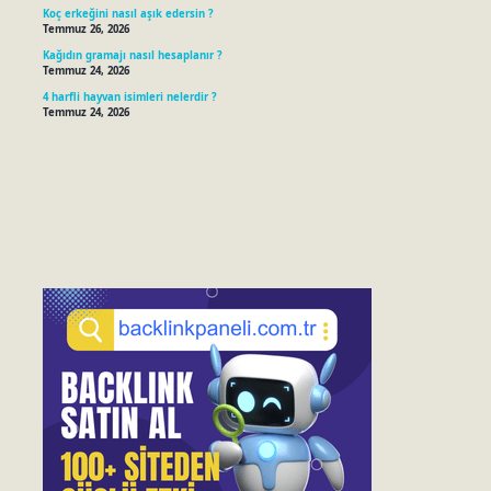
Koç erkeğini nasıl aşık edersin ?
Temmuz 26, 2026
Kağıdın gramajı nasıl hesaplanır ?
Temmuz 24, 2026
4 harfli hayvan isimleri nelerdir ?
Temmuz 24, 2026