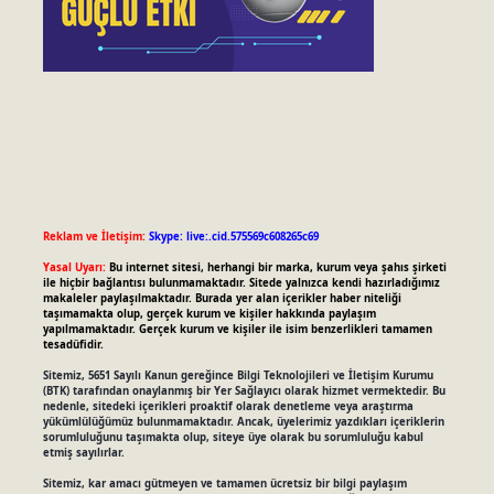
Reklam ve İletişim:
Skype: live:.cid.575569c608265c69
Yasal Uyarı:
Bu internet sitesi, herhangi bir marka, kurum veya şahıs şirketi
ile hiçbir bağlantısı bulunmamaktadır. Sitede yalnızca kendi hazırladığımız
makaleler paylaşılmaktadır. Burada yer alan içerikler haber niteliği
taşımamakta olup, gerçek kurum ve kişiler hakkında paylaşım
yapılmamaktadır. Gerçek kurum ve kişiler ile isim benzerlikleri tamamen
tesadüfidir.
Sitemiz, 5651 Sayılı Kanun gereğince Bilgi Teknolojileri ve İletişim Kurumu
(BTK) tarafından onaylanmış bir Yer Sağlayıcı olarak hizmet vermektedir. Bu
nedenle, sitedeki içerikleri proaktif olarak denetleme veya araştırma
yükümlülüğümüz bulunmamaktadır. Ancak, üyelerimiz yazdıkları içeriklerin
sorumluluğunu taşımakta olup, siteye üye olarak bu sorumluluğu kabul
etmiş sayılırlar.
Sitemiz, kar amacı gütmeyen ve tamamen ücretsiz bir bilgi paylaşım