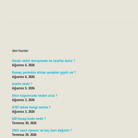
Sidebar
Son Yazılar
Davalı vekili duruşmada ne tarafta durur ?
Ağustos 6, 2026
Kumaş pantolon altına sandalet giyilir mi ?
Ağustos 6, 2026
Avelin nedir ?
Ağustos 5, 2026
Altın kuyumcuda neden ucuz ?
Ağustos 3, 2026
A101 tekne hangi marka ?
Ağustos 3, 2026
620 hesap kodu nedir ?
Temmuz 30, 2026
UNO nasıl oynanır ve kaç kart dağıtılır ?
Temmuz 29, 2026