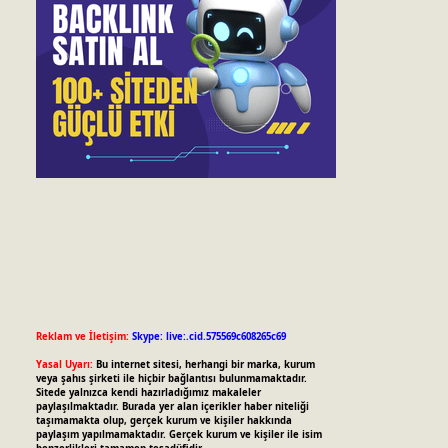
Reklam ve İletişim:
Skype: live:.cid.575569c608265c69
Yasal Uyarı:
Bu internet sitesi, herhangi bir marka, kurum
veya şahıs şirketi ile hiçbir bağlantısı bulunmamaktadır.
Sitede yalnızca kendi hazırladığımız makaleler
paylaşılmaktadır. Burada yer alan içerikler haber niteliği
taşımamakta olup, gerçek kurum ve kişiler hakkında
paylaşım yapılmamaktadır. Gerçek kurum ve kişiler ile isim