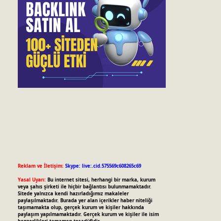
Reklam ve İletişim:
Skype: live:.cid.575569c608265c69
Yasal Uyarı:
Bu internet sitesi, herhangi bir marka, kurum
veya şahıs şirketi ile hiçbir bağlantısı bulunmamaktadır.
Sitede yalnızca kendi hazırladığımız makaleler
paylaşılmaktadır. Burada yer alan içerikler haber niteliği
taşımamakta olup, gerçek kurum ve kişiler hakkında
paylaşım yapılmamaktadır. Gerçek kurum ve kişiler ile isim