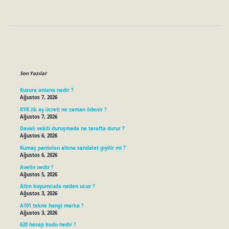
Sidebar
Son Yazılar
Kusura anlamı nedir ?
Ağustos 7, 2026
KYK ilk ay ücreti ne zaman ödenir ?
Ağustos 7, 2026
Davalı vekili duruşmada ne tarafta durur ?
Ağustos 6, 2026
Kumaş pantolon altına sandalet giyilir mi ?
Ağustos 6, 2026
Avelin nedir ?
Ağustos 5, 2026
Altın kuyumcuda neden ucuz ?
Ağustos 3, 2026
A101 tekne hangi marka ?
Ağustos 3, 2026
620 hesap kodu nedir ?