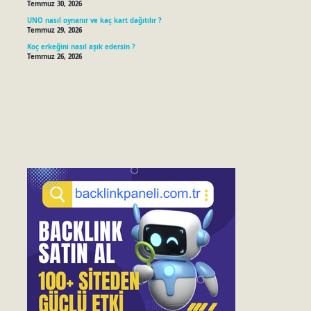
Temmuz 30, 2026
UNO nasıl oynanır ve kaç kart dağıtılır ?
Temmuz 29, 2026
Koç erkeğini nasıl aşık edersin ?
Temmuz 26, 2026