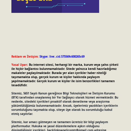
Reklam ve İletişim:
Skype: live:.cid.575569c608265c69
Yasal Uyarı:
Bu internet sitesi, herhangi bir marka, kurum veya şahıs şirketi
ile hiçbir bağlantısı bulunmamaktadır. Sitede yalnızca kendi hazırladığımız
makaleler paylaşılmaktadır. Burada yer alan içerikler haber niteliği
taşımamakta olup, gerçek kurum ve kişiler hakkında paylaşım
yapılmamaktadır. Gerçek kurum ve kişiler ile isim benzerlikleri tamamen
tesadüfidir.
Sitemiz, 5651 Sayılı Kanun gereğince Bilgi Teknolojileri ve İletişim Kurumu
(BTK) tarafından onaylanmış bir Yer Sağlayıcı olarak hizmet vermektedir. Bu
nedenle, sitedeki içerikleri proaktif olarak denetleme veya araştırma
yükümlülüğümüz bulunmamaktadır. Ancak, üyelerimiz yazdıkları içeriklerin
sorumluluğunu taşımakta olup, siteye üye olarak bu sorumluluğu kabul
etmiş sayılırlar.
Sitemiz, kar amacı gütmeyen ve tamamen ücretsiz bir bilgi paylaşım
platformudur. Hukuka ve yasal düzenlemelere aykırı olduğunu
düşündüğünüz içerikleri,
backlinkpanelicomtr@gmail.com
adresine