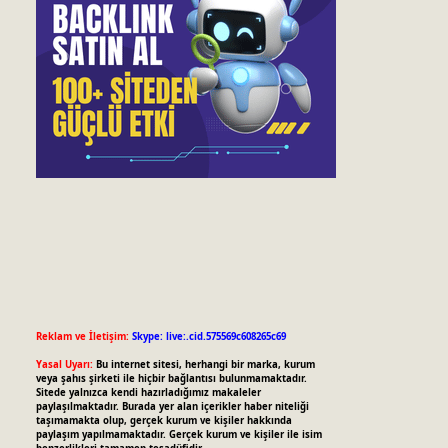
Reklam ve İletişim:
Skype: live:.cid.575569c608265c69
Yasal Uyarı:
Bu internet sitesi, herhangi bir marka, kurum
veya şahıs şirketi ile hiçbir bağlantısı bulunmamaktadır.
Sitede yalnızca kendi hazırladığımız makaleler
paylaşılmaktadır. Burada yer alan içerikler haber niteliği
taşımamakta olup, gerçek kurum ve kişiler hakkında
paylaşım yapılmamaktadır. Gerçek kurum ve kişiler ile isim