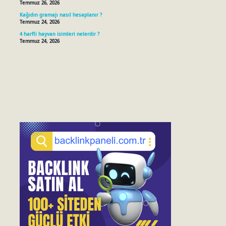
Temmuz 26, 2026
Kağıdın gramajı nasıl hesaplanır ?
Temmuz 24, 2026
4 harfli hayvan isimleri nelerdir ?
Temmuz 24, 2026