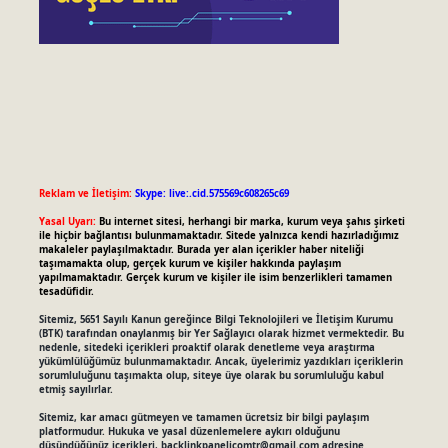
Reklam ve İletişim:
Skype: live:.cid.575569c608265c69
Yasal Uyarı:
Bu internet sitesi, herhangi bir marka, kurum veya şahıs şirketi
ile hiçbir bağlantısı bulunmamaktadır. Sitede yalnızca kendi hazırladığımız
makaleler paylaşılmaktadır. Burada yer alan içerikler haber niteliği
taşımamakta olup, gerçek kurum ve kişiler hakkında paylaşım
yapılmamaktadır. Gerçek kurum ve kişiler ile isim benzerlikleri tamamen
tesadüfidir.
Sitemiz, 5651 Sayılı Kanun gereğince Bilgi Teknolojileri ve İletişim Kurumu
(BTK) tarafından onaylanmış bir Yer Sağlayıcı olarak hizmet vermektedir. Bu
nedenle, sitedeki içerikleri proaktif olarak denetleme veya araştırma
yükümlülüğümüz bulunmamaktadır. Ancak, üyelerimiz yazdıkları içeriklerin
sorumluluğunu taşımakta olup, siteye üye olarak bu sorumluluğu kabul
etmiş sayılırlar.
Sitemiz, kar amacı gütmeyen ve tamamen ücretsiz bir bilgi paylaşım
platformudur. Hukuka ve yasal düzenlemelere aykırı olduğunu
düşündüğünüz içerikleri,
backlinkpanelicomtr@gmail.com
adresine