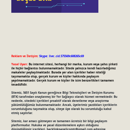
Reklam ve İletişim:
Skype: live:.cid.575569c608265c69
Yasal Uyarı:
Bu internet sitesi, herhangi bir marka, kurum veya şahıs şirketi
ile hiçbir bağlantısı bulunmamaktadır. Sitede yalnızca kendi hazırladığımız
makaleler paylaşılmaktadır. Burada yer alan içerikler haber niteliği
taşımamakta olup, gerçek kurum ve kişiler hakkında paylaşım
yapılmamaktadır. Gerçek kurum ve kişiler ile isim benzerlikleri tamamen
tesadüfidir.
Sitemiz, 5651 Sayılı Kanun gereğince Bilgi Teknolojileri ve İletişim Kurumu
(BTK) tarafından onaylanmış bir Yer Sağlayıcı olarak hizmet vermektedir. Bu
nedenle, sitedeki içerikleri proaktif olarak denetleme veya araştırma
yükümlülüğümüz bulunmamaktadır. Ancak, üyelerimiz yazdıkları içeriklerin
sorumluluğunu taşımakta olup, siteye üye olarak bu sorumluluğu kabul
etmiş sayılırlar.
Sitemiz, kar amacı gütmeyen ve tamamen ücretsiz bir bilgi paylaşım
platformudur. Hukuka ve yasal düzenlemelere aykırı olduğunu
düşündüğünüz içerikleri,
backlinkpanelicomtr@gmail.com
adresine