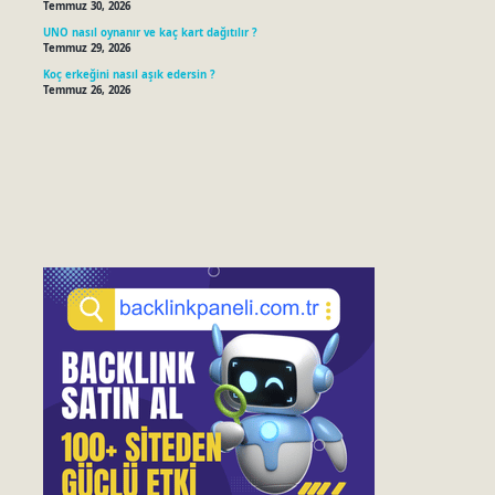
Temmuz 30, 2026
UNO nasıl oynanır ve kaç kart dağıtılır ?
Temmuz 29, 2026
Koç erkeğini nasıl aşık edersin ?
Temmuz 26, 2026