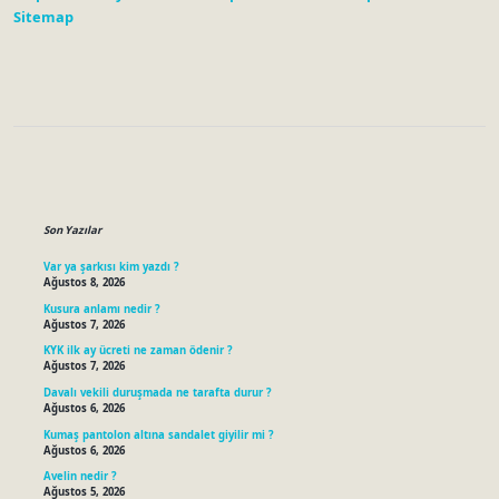
Sitemap
Sidebar
Son Yazılar
Var ya şarkısı kim yazdı ?
Ağustos 8, 2026
Kusura anlamı nedir ?
Ağustos 7, 2026
KYK ilk ay ücreti ne zaman ödenir ?
Ağustos 7, 2026
Davalı vekili duruşmada ne tarafta durur ?
Ağustos 6, 2026
Kumaş pantolon altına sandalet giyilir mi ?
Ağustos 6, 2026
Avelin nedir ?
Ağustos 5, 2026