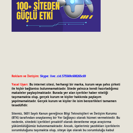
Reklam ve İletişim:
Skype: live:.cid.575569c608265c69
Yasal Uyarı:
Bu internet sitesi, herhangi bir marka, kurum veya şahıs şirketi
ile hiçbir bağlantısı bulunmamaktadır. Sitede yalnızca kendi hazırladığımız
makaleler paylaşılmaktadır. Burada yer alan içerikler haber niteliği
taşımamakta olup, gerçek kurum ve kişiler hakkında paylaşım
yapılmamaktadır. Gerçek kurum ve kişiler ile isim benzerlikleri tamamen
tesadüfidir.
Sitemiz, 5651 Sayılı Kanun gereğince Bilgi Teknolojileri ve İletişim Kurumu
(BTK) tarafından onaylanmış bir Yer Sağlayıcı olarak hizmet vermektedir. Bu
nedenle, sitedeki içerikleri proaktif olarak denetleme veya araştırma
yükümlülüğümüz bulunmamaktadır. Ancak, üyelerimiz yazdıkları içeriklerin
sorumluluğunu taşımakta olup, siteye üye olarak bu sorumluluğu kabul