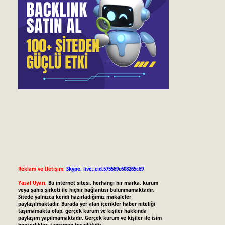
Reklam ve İletişim:
Skype: live:.cid.575569c608265c69
Yasal Uyarı:
Bu internet sitesi, herhangi bir marka, kurum
veya şahıs şirketi ile hiçbir bağlantısı bulunmamaktadır.
Sitede yalnızca kendi hazırladığımız makaleler
paylaşılmaktadır. Burada yer alan içerikler haber niteliği
taşımamakta olup, gerçek kurum ve kişiler hakkında
paylaşım yapılmamaktadır. Gerçek kurum ve kişiler ile isim