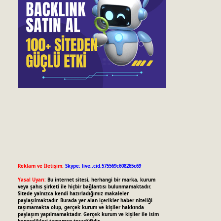
Reklam ve İletişim:
Skype: live:.cid.575569c608265c69
Yasal Uyarı:
Bu internet sitesi, herhangi bir marka, kurum
veya şahıs şirketi ile hiçbir bağlantısı bulunmamaktadır.
Sitede yalnızca kendi hazırladığımız makaleler
paylaşılmaktadır. Burada yer alan içerikler haber niteliği
taşımamakta olup, gerçek kurum ve kişiler hakkında
paylaşım yapılmamaktadır. Gerçek kurum ve kişiler ile isim